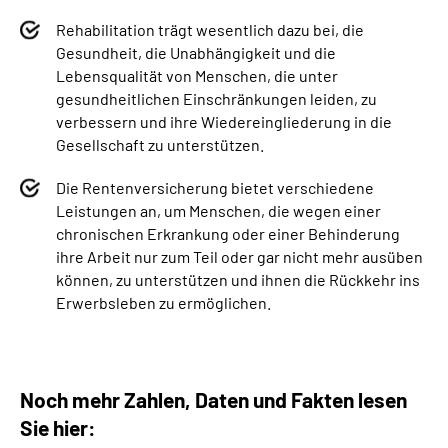
Rehabilitation trägt wesentlich dazu bei, die
Gesundheit, die Unabhängigkeit und die
Lebensqualität von Menschen, die unter
gesundheitlichen Einschränkungen leiden, zu
verbessern und ihre Wiedereingliederung in die
Gesellschaft zu unterstützen.
Die Rentenversicherung bietet verschiedene
Leistungen an, um Menschen, die wegen einer
chronischen Erkrankung oder einer Behinderung
ihre Arbeit nur zum Teil oder gar nicht mehr ausüben
können, zu unterstützen und ihnen die Rückkehr ins
Erwerbsleben zu ermöglichen.
Noch mehr Zahlen, Daten und Fakten lesen
Sie hier: