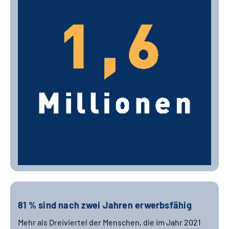
81 % sind nach zwei Jahren erwerbsfähig
Mehr als Dreiviertel der Menschen, die im Jahr 2021