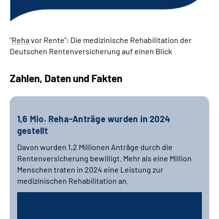
"
Reha
vor Rente": Die medizinische Rehabilitation der
Deutschen Rentenversicherung auf einen Blick
Zahlen, Daten und Fakten
1,6
Mio.
Reha
-Anträge wurden in 2024
gestellt
Davon wurden 1,2 Millionen Anträge durch die
Rentenversicherung bewilligt. Mehr als eine Million
Menschen traten in 2024 eine Leistung zur
medizinischen Rehabilitation an.