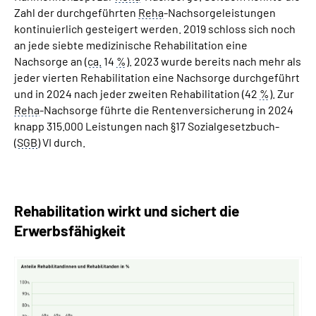
Zahl der durchgeführten
Reha
-Nachsorgeleistungen
kontinuierlich gesteigert werden. 2019 schloss sich noch
an jede siebte medizinische Rehabilitation eine
Nachsorge an (
ca.
­ 14­
%
). 2023 wurde bereits nach mehr als
jeder vierten Rehabilitation eine Nachsorge durchgeführt
und in 2024 nach jeder zweiten Rehabilitation (42­
%
). Zur
Reha
-Nachsorge führte die Rentenversicherung in 2024
knapp 315.000 Leistungen nach §17­ Sozialgesetzbuch­
(
SGB
)­ VI durch.
Rehabilitation wirkt und sichert die
Erwerbsfähigkeit