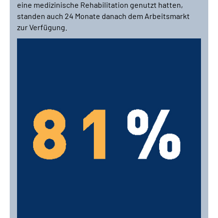
eine medizinische Rehabilitation genutzt hatten,
standen auch 24 Monate danach dem Arbeitsmarkt
zur Verfügung.