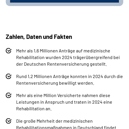
Zahlen, Daten und Fakten
Mehr als 1,6­ Millionen Anträge auf medizinische
Rehabilitation wurden 2024 trägerübergreifend bei
der Deutschen Rentenversicherung gestellt.
Rund 1,2­ Millionen Anträge konnten in 2024 durch die
Rentenversicherung bewilligt werden.
Mehr als eine Million Versicherte nahmen diese
Leistungen in Anspruch und traten in 2024 eine
Rehabilitation an.
Die große Mehrheit der medizinischen
Rehabilitationsmaßnahmen in Deutschland findet