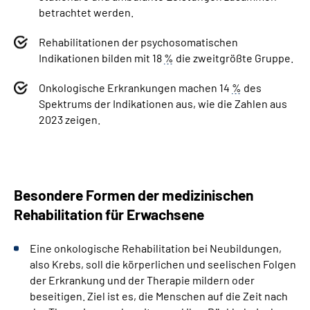
betrachtet werden.
Rehabilitationen der psychosomatischen
Indikationen bilden mit 18­
%
die zweitgrößte Gruppe.
Onkologische Erkrankungen machen 14­
%
des
Spektrums der Indikationen aus, wie die Zahlen aus
2023 zeigen.
Besondere Formen der medizinischen
Rehabilitation für Erwachsene
Eine onkologische Rehabilitation bei Neubildungen,
also Krebs, soll die körperlichen und seelischen Folgen
der Erkrankung und der Therapie mildern oder
beseitigen.
Ziel ist es, die Menschen auf die Zeit nach