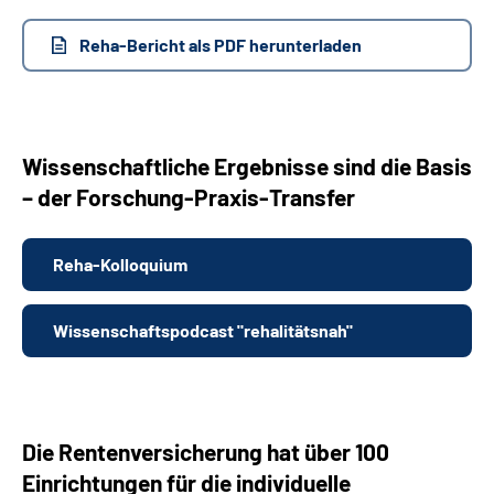
Reha-Bericht als PDF herunterladen
Wissenschaftliche Ergebnisse sind die Basis
– der Forschung-Praxis-Transfer
Reha-Kolloquium
Wissenschaftspodcast "rehalitätsnah"
Die Rentenversicherung hat über 100
Einrichtungen für die individuelle