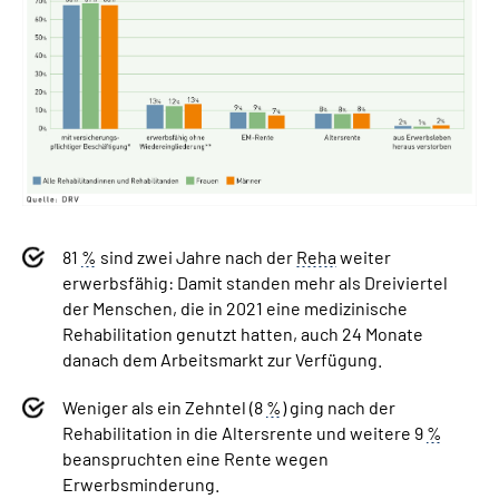
81­
%
sind zwei Jahre nach der
Reha
weiter
erwerbsfähig: Damit standen mehr als Dreiviertel
der Menschen, die in 2021 eine medizinische
Rehabilitation genutzt hatten, auch 24 Monate
danach dem Arbeitsmarkt zur Verfügung.
Weniger als ein Zehntel (8­
%
) ging nach der
Rehabilitation in die Altersrente und weitere 9­
%
beanspruchten eine Rente wegen
Erwerbsminderung.