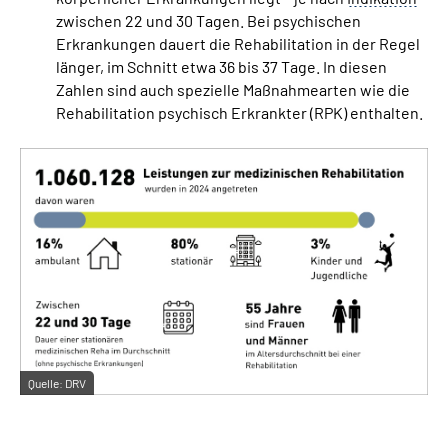
zwischen 22 und 30 Tagen. Bei psychischen
Erkrankungen dauert die Rehabilitation in der Regel
länger, im Schnitt etwa 36 bis 37 Tage. In diesen
Zahlen sind auch spezielle Maßnahmearten wie die
Rehabilitation psychisch Erkrankter (RPK) enthalten.
Quelle:
DRV