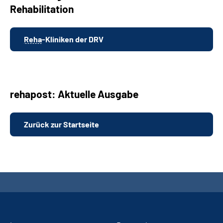
Rehabilitation
Reha
-Kliniken der DRV
rehapost: Aktuelle Ausgabe
Zurück zur Startseite