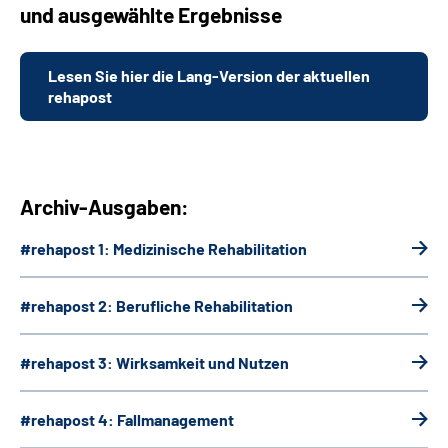
und ausgewählte Ergebnisse
Lesen Sie hier die Lang-Version der aktuellen
rehapost
Archiv-Ausgaben:
#rehapost 1: Medizinische Rehabilitation
#rehapost 2: Berufliche Rehabilitation
#rehapost 3: Wirksamkeit und Nutzen
#rehapost 4: Fallmanagement