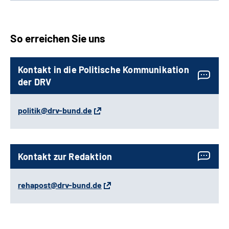
So erreichen Sie uns
Kontakt in die Politische Kommunikation
der DRV
politik@drv-bund.de
Kontakt zur Redaktion
rehapost@drv-bund.de