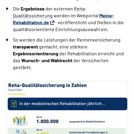
Die
Ergebnisse
der externen
Reha-
Qualitätssicherung
werden im Webportal
Meine-
Rehabilitation.de
veröffentlicht und fließen in die
qualitätsorientierte Einrichtungsauswahl ein.
So werden die Leistungen der Rentenversicherung
transparent
gemacht, eine stärkere
Ergebnisorientierung
der Rehabilitation erreicht und
das
Wunsch- und Wahlrecht
der Versicherten
gestärkt.