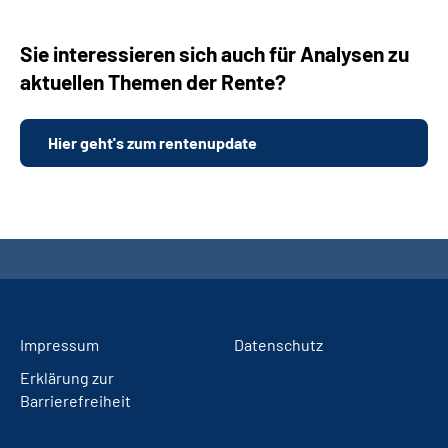
Sie interessieren sich auch für Analysen zu
aktuellen Themen der Rente?
Hier geht's zum rentenupdate
Impressum
Datenschutz
Erklärung zur
Barrierefreiheit