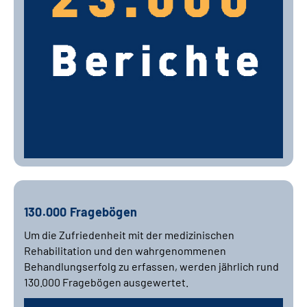
130.000 Fragebögen
Um die Zufriedenheit mit der medizinischen
Rehabilitation und den wahrgenommenen
Behandlungserfolg zu erfassen, werden jährlich rund
130.000 Fragebögen
ausgewertet.