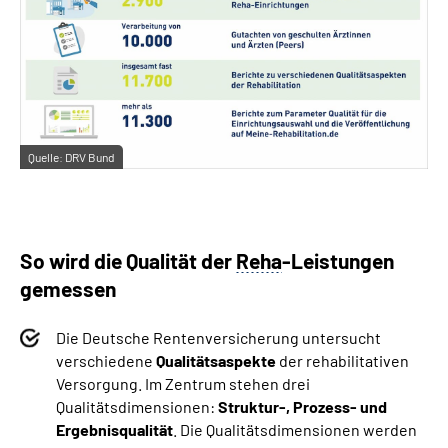
Quelle:
DRV Bund
So wird die Qualität der
Reha
-Leistungen
gemessen
Die Deutsche Rentenversicherung untersucht
verschiedene
Qualitätsaspekte
der rehabilitativen
Versorgung. Im Zentrum stehen drei
Qualitätsdimensionen:
Struktur-, Prozess- und
Ergebnisqualität
. Die Qualitätsdimensionen werden