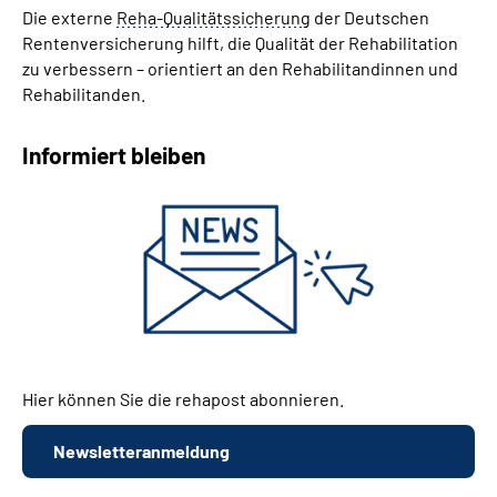
Die externe
Reha-Qualitätssicherung
der Deutschen
Rentenversicherung hilft, die Qualität der Rehabilitation
zu verbessern – orientiert an den Rehabilitandinnen und
Rehabilitanden.
Informiert bleiben
Hier können Sie die rehapost abonnieren.
Newsletteranmeldung