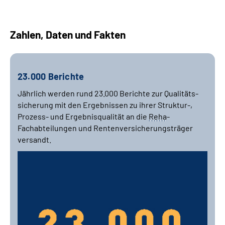
Zahlen, Daten und Fakten
23.000 Berichte
Jährlich werden rund 23.000 Berichte zur Qualitäts­
sicherung mit den Ergebnissen zu ihrer Struktur-,
Prozess- und Ergebnisqualität an die
Reha
-
Fachabteilungen und Renten­versicherungs­träger
versandt.