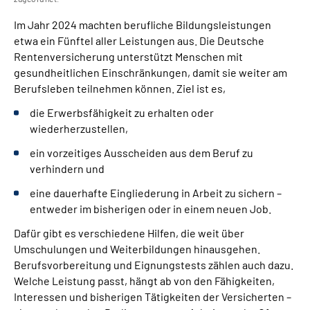
Im Jahr 2024 machten berufliche Bildungsleistungen
etwa ein Fünftel aller Leistungen aus. Die Deutsche
Rentenversicherung unterstützt Menschen mit
gesundheitlichen Einschränkungen, damit sie weiter am
Berufsleben teilnehmen können. Ziel ist es,
die Erwerbsfähigkeit zu erhalten oder
wiederherzustellen,
ein vorzeitiges Ausscheiden aus dem Beruf zu
verhindern und
eine dauerhafte Eingliederung in Arbeit zu sichern –
entweder im bisherigen oder in einem neuen Job.
Dafür gibt es verschiedene Hilfen, die weit über
Umschulungen und Weiterbildungen hinausgehen.
Berufsvorbereitung und Eignungstests zählen auch dazu.
Welche Leistung passt, hängt ab von den Fähigkeiten,
Interessen und bisherigen Tätigkeiten der Versicherten –