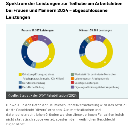
Spektrum der Leistungen zur Teilhabe am Arbeitsleben
bei Frauen und Männern 2024 – abgeschlossene
Leistungen
Quelle:
Statistik der DRV "Rehabilitation" 2024
Hinweis: In den Daten der Deutschen Rentenversicherung wird das offiziell
dritte Geschlecht "divers" erhoben. Aus methodischen und
datenschutzrechtlichen Gründen werden diese geringen Fallzahlen jedch
nicht statistisch ausgewertet, sondern dem weiblichen Geschlecht
zugeordnet.