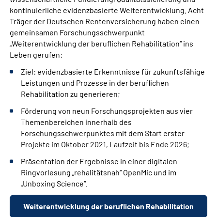
kontinuierliche evidenzbasierte Weiterentwicklung. Acht
Träger der Deutschen Rentenversicherung haben einen
gemeinsamen Forschungsschwerpunkt
„Weiterentwicklung der beruflichen Rehabilitation“ ins
Leben gerufen:
Ziel: evidenzbasierte Erkenntnisse für zukunftsfähige
Leistungen und Prozesse in der beruflichen
Rehabilitation zu generieren;
Förderung von neun Forschungsprojekten aus vier
Themenbereichen innerhalb des
Forschungsschwerpunktes mit dem Start erster
Projekte im Oktober 2021, Laufzeit bis Ende 2026;
Präsentation der Ergebnisse in einer digitalen
Ringvorlesung „rehalitätsnah“ OpenMic und im
„Unboxing Science“.
Weiterentwicklung der beruflichen Rehabilitation