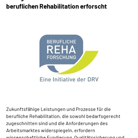
beruflichen Rehabilitation erforscht
Zukunftsfähige Leistungen und Prozesse für die
berufliche Rehabilitation, die sowohl bedarfsgerecht
zugeschnitten sind und die Anforderungen des
Arbeitsmarktes widerspiegeln, erfordern
wissenschaftliche Fundierung, Qualitätssicherung und