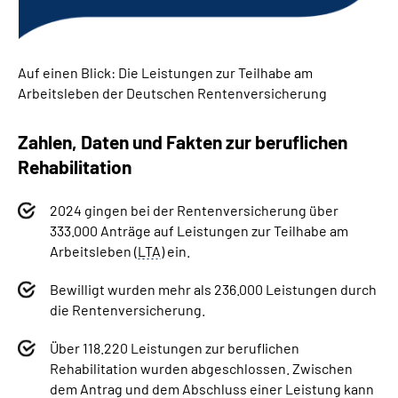
Auf einen Blick: Die Leistungen zur Teilhabe am
Arbeitsleben der Deutschen Rentenversicherung
Zahlen, Daten und Fakten zur beruflichen
Rehabilitation
2024 gingen bei der Rentenversicherung über
333.000 Anträge auf Leistungen zur Teilhabe am
Arbeitsleben (
LTA
) ein.
Bewilligt wurden mehr als 236.000 Leistungen durch
die Rentenversicherung.
Über 118.220 Leistungen zur beruflichen
Rehabilitation wurden abgeschlossen. Zwischen
dem Antrag und dem Abschluss einer Leistung kann