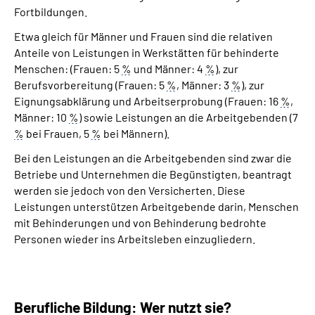
Fortbildungen.
Etwa gleich für Männer und Frauen sind die relativen
Anteile von Leistungen in Werkstätten für behinderte
Menschen: (Frauen: 5
%
und Männer: 4
%
), zur
Berufsvorbereitung (Frauen: 5
%
, Männer: 3
%
), zur
Eignungsabklärung und Arbeitserprobung (Frauen: 16
%
,
Männer: 10
%
) sowie Leistungen an die Arbeitgebenden (7
%
bei Frauen, 5
%
bei Männern).
Bei den Leistungen an die Arbeitgebenden sind zwar die
Betriebe und Unternehmen die Begünstigten, beantragt
werden sie jedoch von den Versicherten. Diese
Leistungen unterstützen Arbeitgebende darin, Menschen
mit Behinderungen und von Behinderung bedrohte
Personen wieder ins Arbeitsleben einzugliedern.
Berufliche Bildung: Wer nutzt sie?