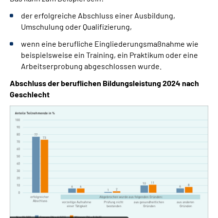
der erfolgreiche Abschluss einer Ausbildung,
Umschulung oder Qualifizierung,
wenn eine berufliche Eingliederungsmaßnahme wie
beispielsweise ein Training, ein Praktikum oder eine
Arbeitserprobung abgeschlossen wurde.
Abschluss der beruflichen Bildungsleistung 2024 nach
Geschlecht