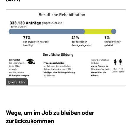
Quelle:
DRV
Wege, um im Job zu bleiben oder
zurückzukommen