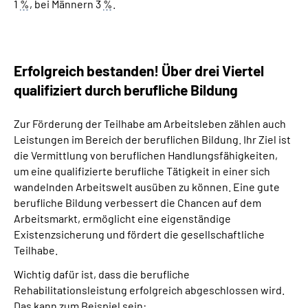
1
%
, bei Männern 3
%
.
Erfolgreich bestanden! Über drei Viertel
qualifiziert durch berufliche Bildung
Zur Förderung der Teilhabe am Arbeitsleben zählen auch
Leistungen im Bereich der beruflichen Bildung. Ihr Ziel ist
die Vermittlung von beruflichen Handlungsfähigkeiten,
um eine qualifizierte berufliche Tätigkeit in einer sich
wandelnden Arbeitswelt ausüben zu können. Eine gute
berufliche Bildung verbessert die Chancen auf dem
Arbeitsmarkt, ermöglicht eine eigenständige
Existenzsicherung und fördert die gesellschaftliche
Teilhabe.
Wichtig dafür ist, dass die berufliche
Rehabilitationsleistung erfolgreich abgeschlossen wird.
Das kann zum Beispiel sein: