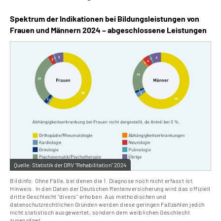
Spektrum der Indikationen bei Bildungsleistungen von
Frauen und Männern 2024 – abgeschlossene Leistungen
Quelle:
Statistik der DRV "Rehabilitation" 2024
Bildinfo: Ohne Fälle, bei denen die 1. Diagnose noch nicht erfasst ist.
Hinweis: In den Daten der Deutschen Rentenversicherung wird das offiziell
dritte Geschlecht "divers" erhoben. Aus methodischen und
datenschutzrechtlichen Gründen werden diese geringen Fallzahlen jedch
nicht statistisch ausgewertet, sondern dem weiblichen Geschlecht
zugeordnet.